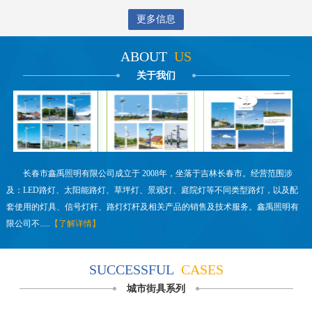
更多信息
ABOUT
US
关于我们
长春市鑫禹照明有限公司成立于 2008年，坐落于吉林长春市。经营范围涉
及：LED路灯、太阳能路灯、草坪灯、景观灯、庭院灯等不同类型路灯，以及配
套使用的灯具、信号灯杆、路灯灯杆及相关产品的销售及技术服务。鑫禹照明有
限公司不.....
【了解详情】
SUCCESSFUL
CASES
城市街具系列