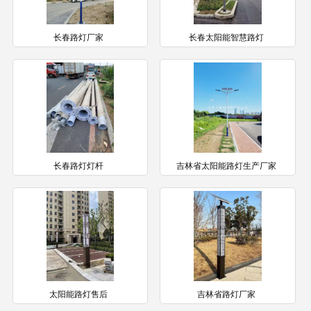
长春路灯厂家
长春太阳能智慧路灯
长春路灯灯杆
吉林省太阳能路灯生产厂家
太阳能路灯售后
吉林省路灯厂家