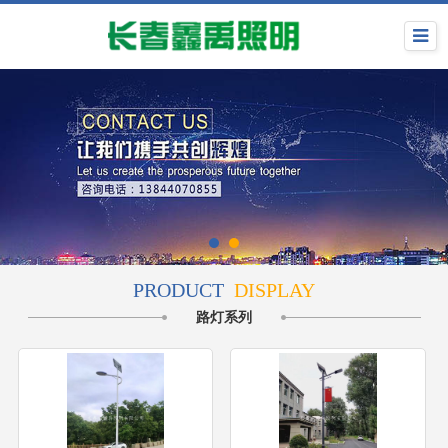
PRODUCT
DISPLAY
路灯系列