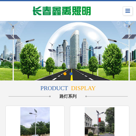
PRODUCT
DISPLAY
路灯系列