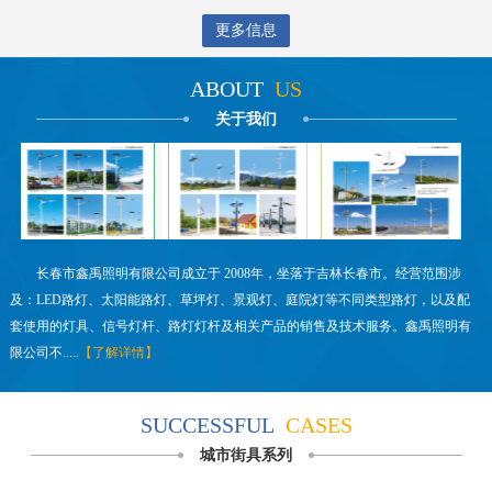
更多信息
ABOUT
US
关于我们
长春市鑫禹照明有限公司成立于 2008年，坐落于吉林长春市。经营范围涉
及：LED路灯、太阳能路灯、草坪灯、景观灯、庭院灯等不同类型路灯，以及配
套使用的灯具、信号灯杆、路灯灯杆及相关产品的销售及技术服务。鑫禹照明有
限公司不.....
【了解详情】
SUCCESSFUL
CASES
城市街具系列