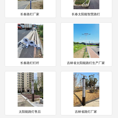
长春路灯厂家
长春太阳能智慧路灯
长春路灯灯杆
吉林省太阳能路灯生产厂家
太阳能路灯售后
吉林省路灯厂家